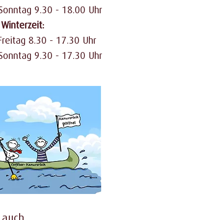
Sonntag 9.30 - 18.00 Uhr
Winterzeit:
reitag 8.30 - 17.30 Uhr
Sonntag 9.30 - 17.30 Uhr
g auch