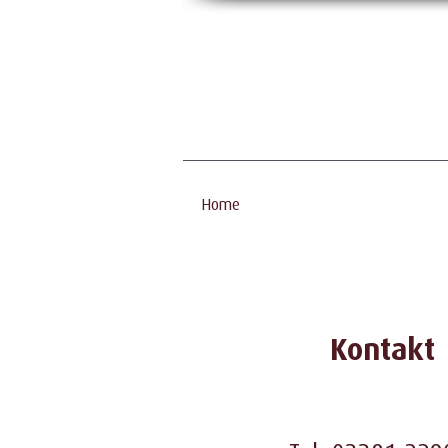
Home
Kontakt