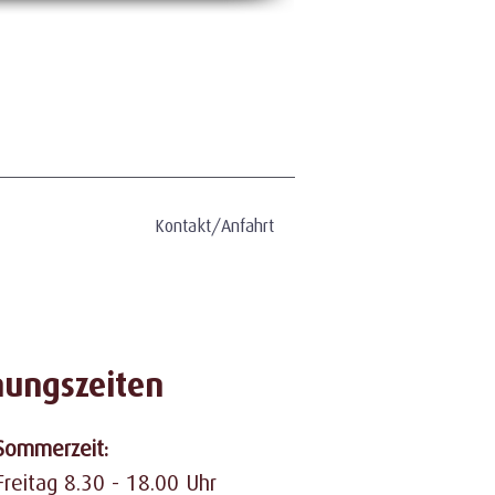
Kontakt/Anfahrt
nungszeiten
Sommerzeit:
reitag 8.30 - 18.00 Uhr