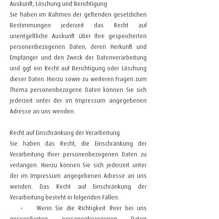
Auskunft, Löschung und Berichtigung
Sie haben im Rahmen der geltenden gesetzlichen
Bestimmungen jederzeit das Recht auf
unentgeltliche Auskunft über Ihre gespeicherten
personenbezogenen Daten, deren Herkunft und
Empfänger und den Zweck der Datenverarbeitung
und ggf. ein Recht auf Berichtigung oder Löschung
dieser Daten. Hierzu sowie zu weiteren Fragen zum
Thema personenbezogene Daten können Sie sich
jederzeit unter der im Impressum angegebenen
Adresse an uns wenden.
Recht auf Einschränkung der Verarbeitung
Sie haben das Recht, die Einschränkung der
Verarbeitung Ihrer personenbezogenen Daten zu
verlangen. Hierzu können Sie sich jederzeit unter
der im Impressum angegebenen Adresse an uns
wenden. Das Recht auf Einschränkung der
Verarbeitung besteht in folgenden Fällen:
• Wenn Sie die Richtigkeit Ihrer bei uns