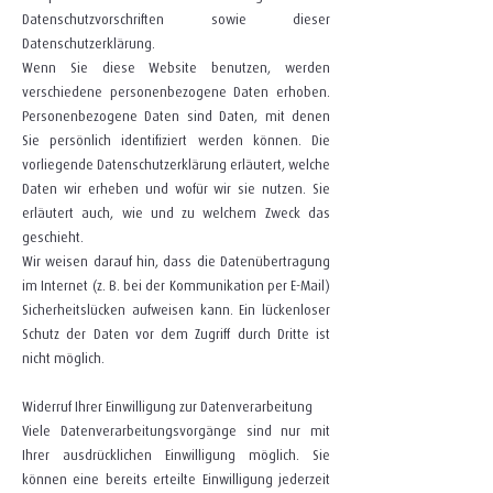
Datenschutzvorschriften sowie dieser
Datenschutzerklärung.
Wenn Sie diese Website benutzen, werden
verschiedene personenbezogene Daten erhoben.
Personenbezogene Daten sind Daten, mit denen
Sie persönlich identifiziert werden können. Die
vorliegende Datenschutzerklärung erläutert, welche
Daten wir erheben und wofür wir sie nutzen. Sie
erläutert auch, wie und zu welchem Zweck das
geschieht.
Wir weisen darauf hin, dass die Datenübertragung
im Internet (z. B. bei der Kommunikation per E-Mail)
Sicherheitslücken aufweisen kann. Ein lückenloser
Schutz der Daten vor dem Zugriff durch Dritte ist
nicht möglich.
Widerruf Ihrer Einwilligung zur Datenverarbeitung
Viele Datenverarbeitungsvorgänge sind nur mit
Ihrer ausdrücklichen Einwilligung möglich. Sie
können eine bereits erteilte Einwilligung jederzeit