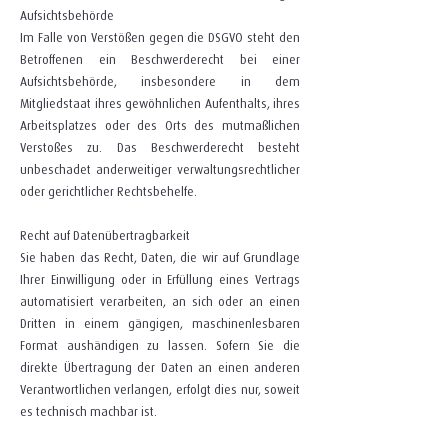
Aufsichtsbehörde
Im Falle von Verstößen gegen die DSGVO steht den
Betroffenen ein Beschwerderecht bei einer
Aufsichtsbehörde, insbesondere in dem
Mitgliedstaat ihres gewöhnlichen Aufenthalts, ihres
Arbeitsplatzes oder des Orts des mutmaßlichen
Verstoßes zu. Das Beschwerderecht besteht
unbeschadet anderweitiger verwaltungsrechtlicher
oder gerichtlicher Rechtsbehelfe.
Recht auf Datenübertragbarkeit
Sie haben das Recht, Daten, die wir auf Grundlage
Ihrer Einwilligung oder in Erfüllung eines Vertrags
automatisiert verarbeiten, an sich oder an einen
Dritten in einem gängigen, maschinenlesbaren
Format aushändigen zu lassen. Sofern Sie die
direkte Übertragung der Daten an einen anderen
Verantwortlichen verlangen, erfolgt dies nur, soweit
es technisch machbar ist.