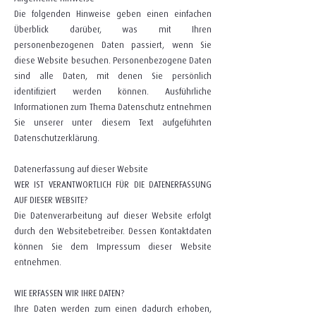
Die folgenden Hinweise geben einen einfachen
Überblick darüber, was mit Ihren
personenbezogenen Daten passiert, wenn Sie
diese Website besuchen. Personenbezogene Daten
sind alle Daten, mit denen Sie persönlich
identifiziert werden können. Ausführliche
Informationen zum Thema Datenschutz entnehmen
Sie unserer unter diesem Text aufgeführten
Datenschutzerklärung.
Datenerfassung auf dieser Website
WER IST VERANTWORTLICH FÜR DIE DATENERFASSUNG
AUF DIESER WEBSITE?
Die Datenverarbeitung auf dieser Website erfolgt
durch den Websitebetreiber. Dessen Kontaktdaten
können Sie dem Impressum dieser Website
entnehmen.
WIE ERFASSEN WIR IHRE DATEN?
Ihre Daten werden zum einen dadurch erhoben,