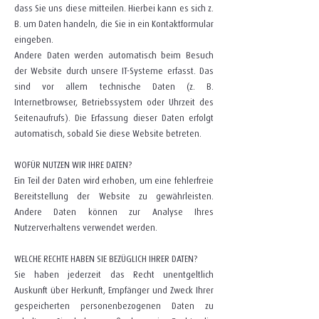
dass Sie uns diese mitteilen. Hierbei kann es sich z.
B. um Daten handeln, die Sie in ein Kontaktformular
eingeben.
Andere Daten werden automatisch beim Besuch
der Website durch unsere IT-Systeme erfasst. Das
sind vor allem technische Daten (z. B.
Internetbrowser, Betriebssystem oder Uhrzeit des
Seitenaufrufs). Die Erfassung dieser Daten erfolgt
automatisch, sobald Sie diese Website betreten.
WOFÜR NUTZEN WIR IHRE DATEN?
Ein Teil der Daten wird erhoben, um eine fehlerfreie
Bereitstellung der Website zu gewährleisten.
Andere Daten können zur Analyse Ihres
Nutzerverhaltens verwendet werden.
WELCHE RECHTE HABEN SIE BEZÜGLICH IHRER DATEN?
Sie haben jederzeit das Recht unentgeltlich
Auskunft über Herkunft, Empfänger und Zweck Ihrer
gespeicherten personenbezogenen Daten zu