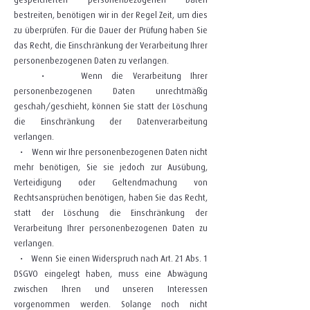
gespeicherten personenbezogenen Daten
bestreiten, benötigen wir in der Regel Zeit, um dies
zu überprüfen. Für die Dauer der Prüfung haben Sie
das Recht, die Einschränkung der Verarbeitung Ihrer
personenbezogenen Daten zu verlangen.
• Wenn die Verarbeitung Ihrer
personenbezogenen Daten unrechtmäßig
geschah/geschieht, können Sie statt der Löschung
die Einschränkung der Datenverarbeitung
verlangen.
• Wenn wir Ihre personenbezogenen Daten nicht
mehr benötigen, Sie sie jedoch zur Ausübung,
Verteidigung oder Geltendmachung von
Rechtsansprüchen benötigen, haben Sie das Recht,
statt der Löschung die Einschränkung der
Verarbeitung Ihrer personenbezogenen Daten zu
verlangen.
• Wenn Sie einen Widerspruch nach Art. 21 Abs. 1
DSGVO eingelegt haben, muss eine Abwägung
zwischen Ihren und unseren Interessen
vorgenommen werden. Solange noch nicht