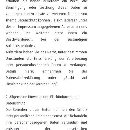
erhalten. Sie haben außerdem ein Recht, die
Berichtigung oder Löschung dieser Daten zu
verlangen. Hierzu sowie zu weiteren Fragen zum
Thema Datenschutz können Sie sich jederzeit unter
der im Impressum angegebenen Adresse an uns
wenden. Des Weiteren steht Ihnen ein
Beschwerderecht bei der zuständigen
Aufsichtsbehörde zu.
Außerdem haben Sie das Recht, unter bestimmten
Umständen die Einschränkung der Verarbeitung
Ihrer personenbezogenen Daten zu verlangen.
Details hierzu entnehmen Sie der
Datenschutzerklärung unter „Recht auf
Einschränkung der Verarbeitung“.
2. Allgemeine Hinweise und Pflichtinformationen
Datenschutz
Die Betreiber dieser Seiten nehmen den Schutz
Ihrer persönlichen Daten sehr ernst. Wir behandeln
Ihre personenbezogenen Daten vertraulich und
entsprechend der gesetzlichen